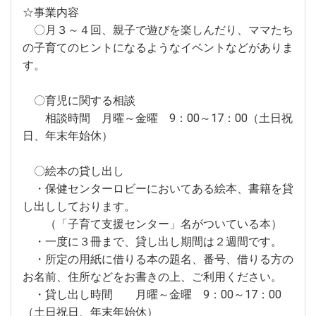
☆事業内容
〇月３～４回、親子で遊びを楽しんだり、ママたち
の子育てのヒントになるようなイベントなどがありま
す。
〇育児に関する相談
相談時間 月曜～金曜 9：00～17：00（土日祝
日、年末年始休）
〇絵本の貸し出し
・保健センターロビーにおいてある絵本、書籍を貸
し出ししております。
（「子育て支援センター」名がついている本）
・一度に３冊まで、貸し出し期間は２週間です。
・所定の用紙に借りる本の題名、番号、借りる方の
お名前、住所などをお書きの上、ご利用ください。
・貸し出し時間 月曜～金曜 9：00～17：00
（土日祝日、年末年始休）