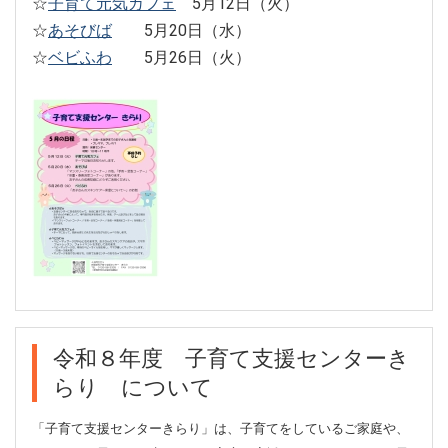
☆
子育て元気カフェ
5月12日（火）
☆
あそびば
5月20日（水）
☆
ベビふわ
5月26日（火）
令和８年度 子育て支援センターき
らり について
「子育て支援センターきらり」は、子育てをしているご家庭や、