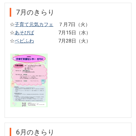
7月のきらり
☆
子育て元気カフェ
７月7日（火）
☆
あそびば
7月15日（水）
☆
ベビふわ
7月28日（火）
6月のきらり