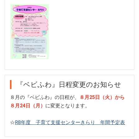
『ベビふわ』日程変更のお知らせ
８月の『ベビふわ』の日程が、
８月25日（火）から
８月24日（月）
に変更となります。
☆
R8年度 子育て支援センターきらり 年間予定表