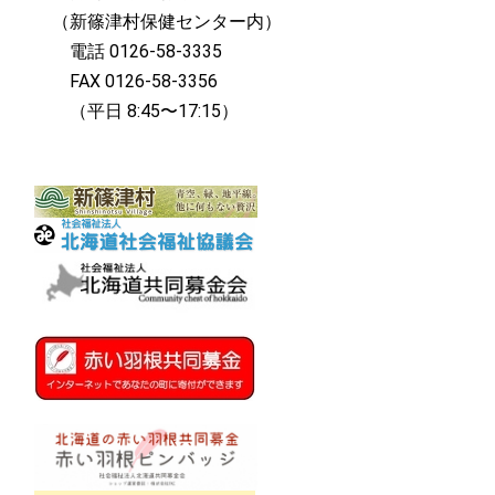
（新篠津村保健センター内）
電話 0126-58-3335
FAX 0126-58-3356
（平日 8:45〜17:15）