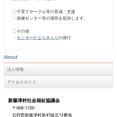
〇子育てサークル等の育成・支援
・保健センター等の場所を提供します。
〇その他
・
センターだよりきらり
の発行
About
法人情報
アクセスガイド
新篠津村社会福祉協議会
〒068-1100
石狩郡新篠津村第47線北13番地